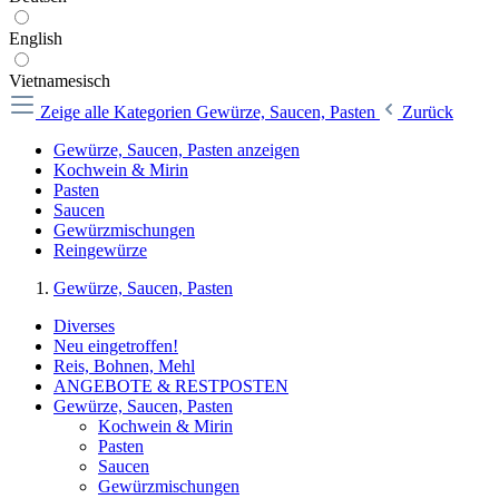
English
Vietnamesisch
Zeige alle Kategorien
Gewürze, Saucen, Pasten
Zurück
Gewürze, Saucen, Pasten anzeigen
Kochwein & Mirin
Pasten
Saucen
Gewürzmischungen
Reingewürze
Gewürze, Saucen, Pasten
Diverses
Neu eingetroffen!
Reis, Bohnen, Mehl
ANGEBOTE & RESTPOSTEN
Gewürze, Saucen, Pasten
Kochwein & Mirin
Pasten
Saucen
Gewürzmischungen