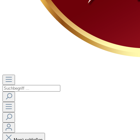
Menü schließen