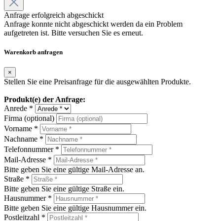
Anfrage erfolgreich abgeschickt
Anfrage konnte nicht abgeschickt werden da ein Problem
aufgetreten ist. Bitte versuchen Sie es erneut.
Warenkorb anfragen
×
Stellen Sie eine Preisanfrage für die ausgewählten Produkte.
Produkt(e) der Anfrage:
Anrede *
Firma (optional)
Vorname *
Nachname *
Telefonnummer *
Mail-Adresse *
Bitte geben Sie eine gültige Mail-Adresse an.
Straße *
Bitte geben Sie eine gültige Straße ein.
Hausnummer *
Bitte geben Sie eine gültige Hausnummer ein.
Postleitzahl *