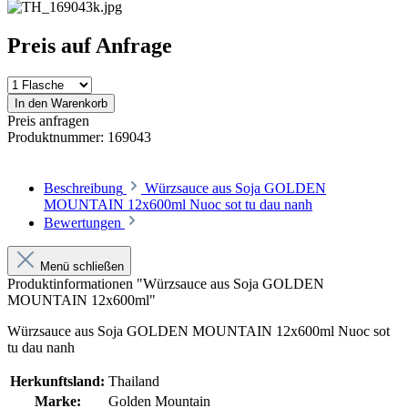
Preis auf Anfrage
In den Warenkorb
Preis anfragen
Produktnummer:
169043
Beschreibung
Würzsauce aus Soja GOLDEN
MOUNTAIN 12x600ml Nuoc sot tu dau nanh
Bewertungen
Menü schließen
Produktinformationen "Würzsauce aus Soja GOLDEN
MOUNTAIN 12x600ml"
Würzsauce aus Soja GOLDEN MOUNTAIN 12x600ml Nuoc sot
tu dau nanh
Herkunftsland:
Thailand
Marke:
Golden Mountain