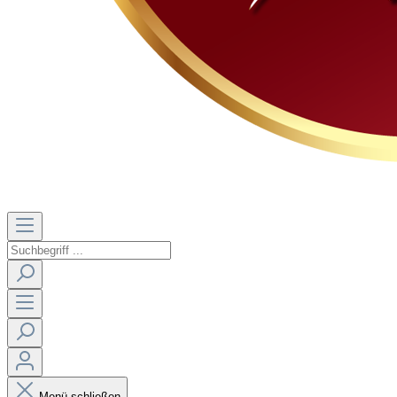
Menü schließen