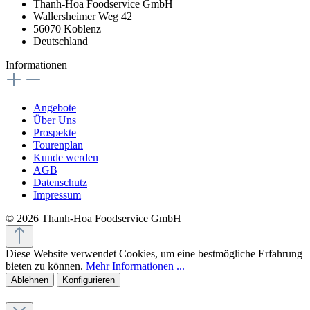
Thanh-Hoa Foodservice GmbH
Wallersheimer Weg 42
56070 Koblenz
Deutschland
Informationen
Angebote
Über Uns
Prospekte
Tourenplan
Kunde werden
AGB
Datenschutz
Impressum
© 2026 Thanh-Hoa Foodservice GmbH
Diese Website verwendet Cookies, um eine bestmögliche Erfahrung
bieten zu können.
Mehr Informationen ...
Ablehnen
Konfigurieren