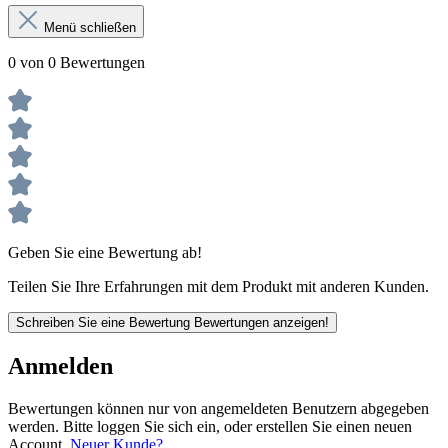
Menü schließen
0 von 0 Bewertungen
Geben Sie eine Bewertung ab!
Teilen Sie Ihre Erfahrungen mit dem Produkt mit anderen Kunden.
Schreiben Sie eine Bewertung
Bewertungen anzeigen!
Anmelden
Bewertungen können nur von angemeldeten Benutzern abgegeben
werden. Bitte loggen Sie sich ein, oder erstellen Sie einen neuen
Account.
Neuer Kunde?