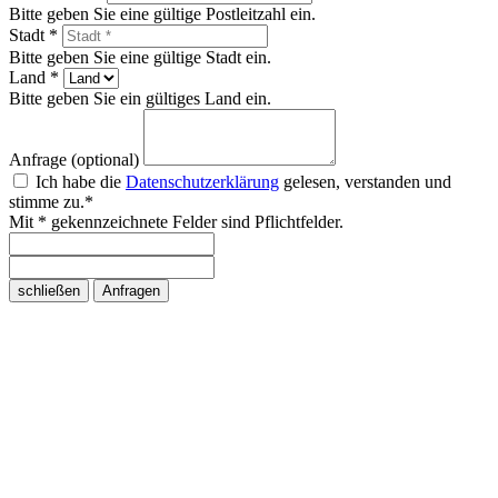
Bitte geben Sie eine gültige Postleitzahl ein.
Stadt *
Bitte geben Sie eine gültige Stadt ein.
Land *
Bitte geben Sie ein gültiges Land ein.
Anfrage (optional)
Ich habe die
Datenschutzerklärung
gelesen, verstanden und
stimme zu.*
Mit * gekennzeichnete Felder sind Pflichtfelder.
schließen
Anfragen