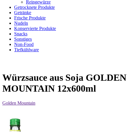
Reingewürze
Getrocknete Produkte
Getränke
Frische Produkte
Nudeln
Konservierte Produkte
Snacks
Sonstiges
Non-Food
Tiefkühlware
Würzsauce aus Soja GOLDEN
MOUNTAIN 12x600ml
Golden Mountain