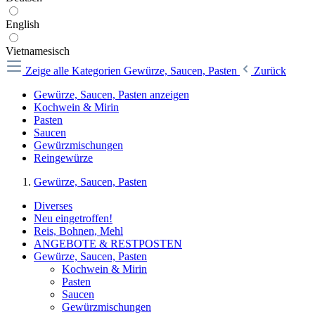
English
Vietnamesisch
Zeige alle Kategorien
Gewürze, Saucen, Pasten
Zurück
Gewürze, Saucen, Pasten anzeigen
Kochwein & Mirin
Pasten
Saucen
Gewürzmischungen
Reingewürze
Gewürze, Saucen, Pasten
Diverses
Neu eingetroffen!
Reis, Bohnen, Mehl
ANGEBOTE & RESTPOSTEN
Gewürze, Saucen, Pasten
Kochwein & Mirin
Pasten
Saucen
Gewürzmischungen