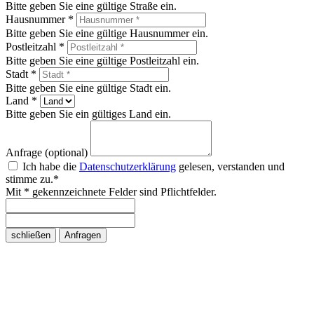
Bitte geben Sie eine gültige Straße ein.
Hausnummer *
Bitte geben Sie eine gültige Hausnummer ein.
Postleitzahl *
Bitte geben Sie eine gültige Postleitzahl ein.
Stadt *
Bitte geben Sie eine gültige Stadt ein.
Land *
Bitte geben Sie ein gültiges Land ein.
Anfrage (optional)
Ich habe die
Datenschutzerklärung
gelesen, verstanden und
stimme zu.*
Mit * gekennzeichnete Felder sind Pflichtfelder.
schließen
Anfragen