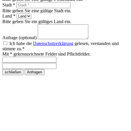
Stadt *
Bitte geben Sie eine gültige Stadt ein.
Land *
Bitte geben Sie ein gültiges Land ein.
Anfrage (optional)
Ich habe die
Datenschutzerklärung
gelesen, verstanden und
stimme zu.*
Mit * gekennzeichnete Felder sind Pflichtfelder.
schließen
Anfragen