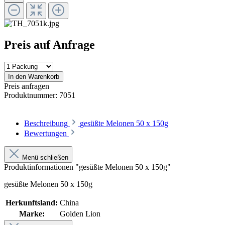
Preis auf Anfrage
In den Warenkorb
Preis anfragen
Produktnummer:
7051
Beschreibung
gesüßte Melonen 50 x 150g
Bewertungen
Menü schließen
Produktinformationen "gesüßte Melonen 50 x 150g"
gesüßte Melonen 50 x 150g
Herkunftsland:
China
Marke:
Golden Lion