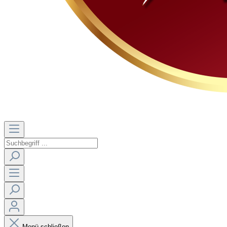
Menü schließen