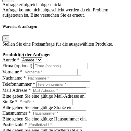
Anfrage erfolgreich abgeschickt
Anfrage konnte nicht abgeschickt werden da ein Problem
aufgetreten ist. Bitte versuchen Sie es erneut.
Warenkorb anfragen
×
Stellen Sie eine Preisanfrage für die ausgewählten Produkte.
Produkt(e) der Anfrage:
Anrede *
Firma (optional)
Vorname *
Nachname *
Telefonnummer *
Mail-Adresse *
Bitte geben Sie eine gültige Mail-Adresse an.
Straße *
Bitte geben Sie eine gültige Straße ein.
Hausnummer *
Bitte geben Sie eine gültige Hausnummer ein.
Postleitzahl *
Bitte geben Sie eine gültige Postleitzahl ein.