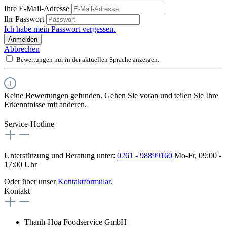
Ihre E-Mail-Adresse
Ihr Passwort
Ich habe mein Passwort vergessen.
Anmelden
Abbrechen
Bewertungen nur in der aktuellen Sprache anzeigen.
Keine Bewertungen gefunden. Gehen Sie voran und teilen Sie Ihre
Erkenntnisse mit anderen.
Service-Hotline
Unterstützung und Beratung unter:
0261 - 98899160
Mo-Fr, 09:00 -
17:00 Uhr
Oder über unser
Kontaktformular
.
Kontakt
Thanh-Hoa Foodservice GmbH