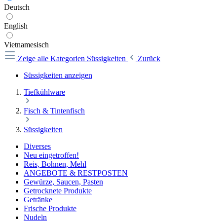
Deutsch
English
Vietnamesisch
Zeige alle Kategorien
Süssigkeiten
Zurück
Süssigkeiten anzeigen
Tiefkühlware
Fisch & Tintenfisch
Süssigkeiten
Diverses
Neu eingetroffen!
Reis, Bohnen, Mehl
ANGEBOTE & RESTPOSTEN
Gewürze, Saucen, Pasten
Getrocknete Produkte
Getränke
Frische Produkte
Nudeln