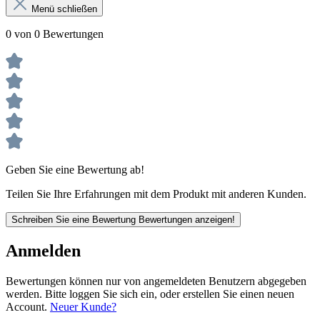
Menü schließen
0 von 0 Bewertungen
Geben Sie eine Bewertung ab!
Teilen Sie Ihre Erfahrungen mit dem Produkt mit anderen Kunden.
Schreiben Sie eine Bewertung
Bewertungen anzeigen!
Anmelden
Bewertungen können nur von angemeldeten Benutzern abgegeben
werden. Bitte loggen Sie sich ein, oder erstellen Sie einen neuen
Account.
Neuer Kunde?