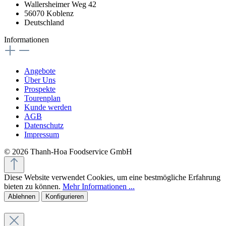
Wallersheimer Weg 42
56070 Koblenz
Deutschland
Informationen
Angebote
Über Uns
Prospekte
Tourenplan
Kunde werden
AGB
Datenschutz
Impressum
© 2026 Thanh-Hoa Foodservice GmbH
Diese Website verwendet Cookies, um eine bestmögliche Erfahrung
bieten zu können.
Mehr Informationen ...
Ablehnen
Konfigurieren